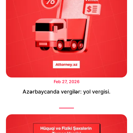
Feb 27, 2026
Azərbaycanda vergilər: yol vergisi.