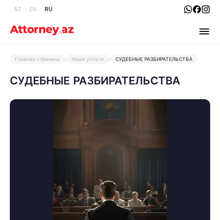
AZ
EN
RU
Главная страница
/
Наши услуги
/
СУДЕБНЫЕ РАЗБИРАТЕЛЬСТВА
СУДЕБНЫЕ РАЗБИРАТЕЛЬСТВА