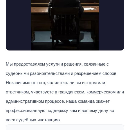
Мы предоставляем услуги и решения, связанные с
судебными разбирательствами и разрешением споров.
Независимо от того, являетесь ли вы истцом или
ответчиком, участвуете в гражданском, коммерческом или
административном процессе, наша команда окажет
профессиональную поддержку вам и вашему делу во
всех судебных инстанциях