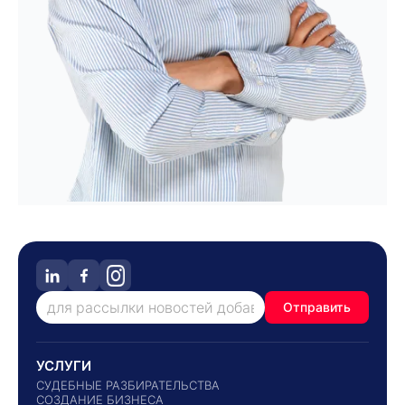
Отправить
УСЛУГИ
СУДЕБНЫЕ РАЗБИРАТЕЛЬСТВА
СОЗДАНИЕ БИЗНЕСА