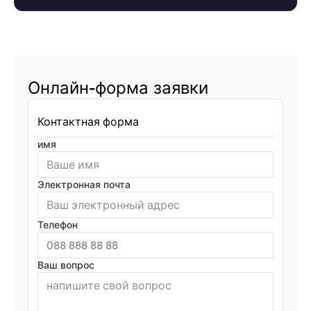
Онлайн-форма заявки
Контактная форма
имя
Электронная почта
Телефон
Ваш вопрос