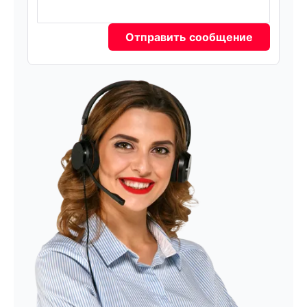
Отправить сообщение